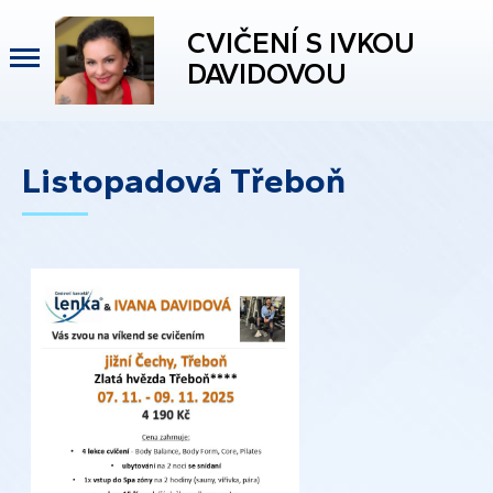
CVIČENÍ S IVKOU
DAVIDOVOU
Listopadová Třeboň