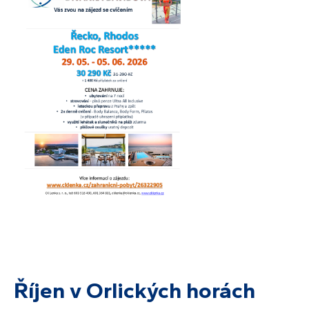
Říjen v Orlických horách