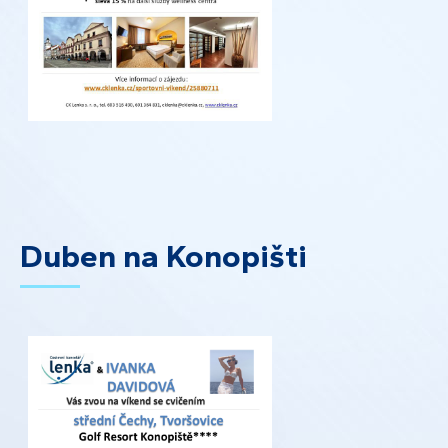
Duben na Konopišti