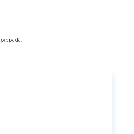
k propadá.